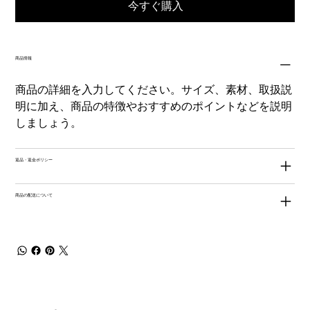
今すぐ購入
商品情報
商品の詳細を入力してください。サイズ、素材、取扱説
明に加え、商品の特徴やおすすめのポイントなどを説明
しましょう。
返品・返金ポリシー
商品の配送について